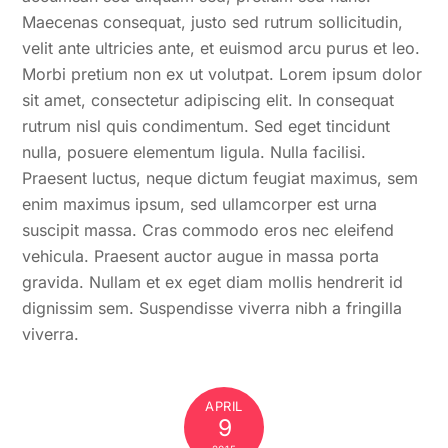
Maecenas consequat, justo sed rutrum sollicitudin,
velit ante ultricies ante, et euismod arcu purus et leo.
Morbi pretium non ex ut volutpat. Lorem ipsum dolor
sit amet, consectetur adipiscing elit. In consequat
rutrum nisl quis condimentum. Sed eget tincidunt
nulla, posuere elementum ligula. Nulla facilisi.
Praesent luctus, neque dictum feugiat maximus, sem
enim maximus ipsum, sed ullamcorper est urna
suscipit massa. Cras commodo eros nec eleifend
vehicula. Praesent auctor augue in massa porta
gravida. Nullam et ex eget diam mollis hendrerit id
dignissim sem. Suspendisse viverra nibh a fringilla
viverra.
APRIL
9