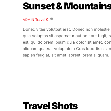
Sunset & Mountain
Travel
0
ADMIN
Donec vitae volutpat erat. Donec non molestie
quia voluptas sit aspernatur aut odit aut fugi
est, qui dolorem ipsum quia dolor sit amet, co
aliquam quaerat voluptatem Cras lobortis nisl n
sapien feugiat, sit amet laoreet lorem aliquam.
Travel Shots